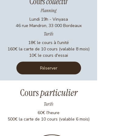
Cours
collectif
Planning
Lundi 19h - Vinyasa
46 rue Mandron, 33 000 Bordeaux
Tarifs
18€ le cours à l'unité
160€ la carte de 10 cours (valable 8 mois)
10€ le cours d'essai
Réserver
Cours
particulier
Tarifs
60€ l'heure
500€ la carte de 10 cours (valable 6 mois)