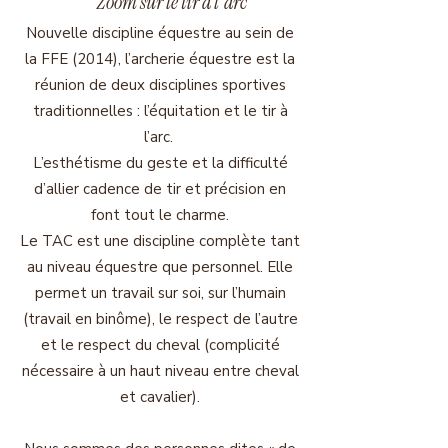
Zoom sur le tir à l'arc
Nouvelle discipline équestre au sein de
la FFE (2014), l’archerie équestre est la
réunion de deux disciplines sportives
traditionnelles : l’équitation et le tir à
l’arc.
L’esthétisme du geste et la difficulté
d’allier cadence de tir et précision en
font tout le charme.
Le TAC est une discipline complète tant
au niveau équestre que personnel. Elle
permet un travail sur soi, sur l’humain
(travail en binôme), le respect de l’autre
et le respect du cheval (complicité
nécessaire à un haut niveau entre cheval
et cavalier).