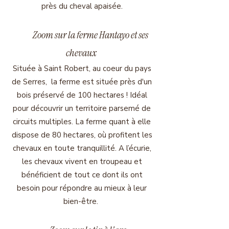
près du cheval apaisée.
Zoom sur la ferme Hantayo et ses
chevaux
Située à Saint Robert, au coeur du pays
de Serres, la ferme est située près d'un
bois préservé de 100 hectares ! Idéal
pour découvrir un territoire parsemé de
circuits multiples. La ferme quant à elle
dispose de 80 hectares, où profitent les
chevaux en toute tranquillité. A l’écurie,
les chevaux vivent en troupeau et
bénéficient de tout ce dont ils ont
besoin pour répondre au mieux à leur
bien-être. ​