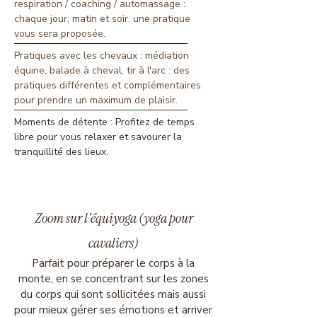
respiration / coaching / automassage :
chaque jour, matin et soir, une pratique
vous sera proposée.
Pratiques avec les chevaux : médiation
équine, balade à cheval, tir à l'arc : des
pratiques différentes et complémentaires
pour prendre un maximum de plaisir.
Moments de détente : Profitez de temps
libre pour vous relaxer et savourer la
tranquillité des lieux.
Zoom sur l'équiyoga (yoga pour
cavaliers)
Parfait pour préparer le corps à la
monte, en se concentrant sur les zones
du corps qui sont sollicitées mais aussi
pour mieux gérer ses émotions et arriver