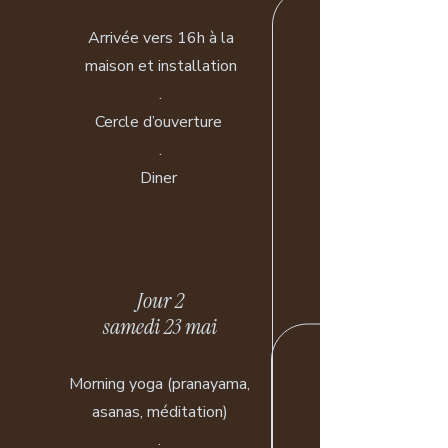
Arrivée vers 16h à la
maison et installation
.
Cercle d’ouverture
.
Diner
Jour 2
samedi 23 mai
Morning yoga (pranayama,
asanas, méditation)
​.