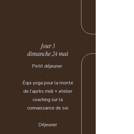
Jour 3
dimanche 24 mai
Petit déjeuner
.
Équi yoga pour la monte
de l’après midi + atelier
coaching sur la
connaissance de soi
.
Déjeuner
.