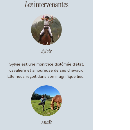
Les
intervenantes
Sylvie
Sylvie est une monitrice diplômée d’état,
cavalière et amoureuse de ses chevaux.
Elle nous reçoit dans son magnifique lieu.
Anaïs