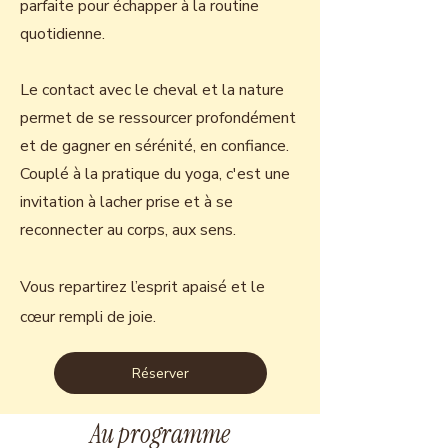
parfaite pour échapper à la routine
quotidienne.
Le contact avec le cheval et la nature
permet de se ressourcer profondément
et de gagner en sérénité, en confiance.
Couplé à la pratique du yoga, c'est une
invitation à lacher prise et à se
reconnecter au corps, aux sens.
Vous repartirez l’esprit apaisé et le
cœur rempli de joie.
Réserver
Au programme