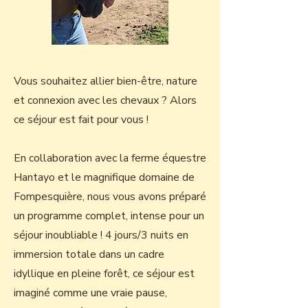
Vous souhaitez allier bien-être, nature
et connexion avec les chevaux ? Alors
ce séjour est fait pour vous !
En collaboration avec la ferme équestre
Hantayo et le magnifique domaine de
Fompesquière, nous vous avons préparé
un programme complet, intense pour un
séjour inoubliable !
4 jours/3 nuits en
immersion totale dans un cadre
idyllique en pleine forêt, ce séjour est
imaginé comme une vraie pause,