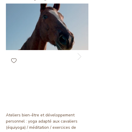
​​Ateliers bien-être et développement
personnel : yoga adapté aux cavaliers
(équiyoga) / méditation / exercices de