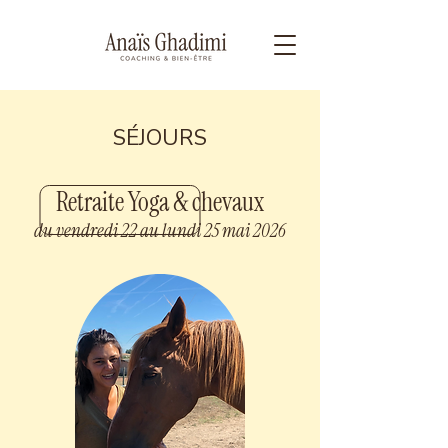
SÉJOURS
Retraite Yoga & chevaux
du vendredi 22 au lundi 25 mai 2026